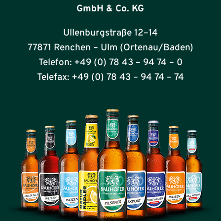
GmbH & Co. KG
Ullenburgstraße 12–14
77871 Renchen – Ulm (Ortenau/Baden)
Telefon: +49 (0) 78 43 – 94 74 – 0
Telefax: +49 (0) 78 43 – 94 74 – 74