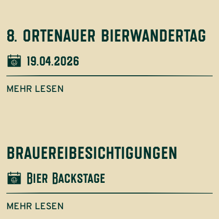
8. ortenauer bierwandertag
19.04.2026
MEHR LESEN
brauereibesichtigungen
Bier Backstage
MEHR LESEN