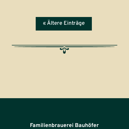
« Ältere Einträge
Familienbrauerei Bauhöfer