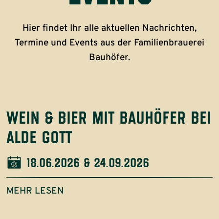
Hier findet Ihr alle aktuellen Nachrichten,
Termine und Events aus der Familienbrauerei
Bauhöfer.
wein & bier mit bauhöfer bei
alde gott
18.06.2026 & 24.09.2026
MEHR LESEN