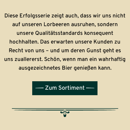
Diese Erfolgsserie zeigt auch, dass wir uns nicht
auf unseren Lorbeeren ausruhen, sondern
unsere Qualitätsstandards konsequent
hochhalten. Das erwarten unsere Kunden zu
Recht von uns – und um deren Gunst geht es
uns zuallererst. Schön, wenn man ein wahrhaftig
ausgezeichnetes Bier genießen kann.
Zum Sortiment