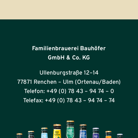
Familienbrauerei Bauhöfer
GmbH & Co. KG
Ullenburgstraße 12–14
77871 Renchen – Ulm (Ortenau/Baden)
Telefon: +49 (0) 78 43 – 94 74 – 0
Telefax: +49 (0) 78 43 – 94 74 – 74