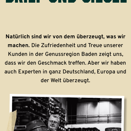
Natürlich sind wir von dem überzeugt, was wir
machen.
Die Zufriedenheit und Treue unserer
Kunden in der Genussregion Baden zeigt uns,
dass wir den Geschmack treffen. Aber wir haben
auch Experten in ganz Deutschland, Europa und
der Welt überzeugt.