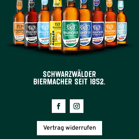
schwarzwälder
biermacher seit 1852.
Vertrag widerrufen