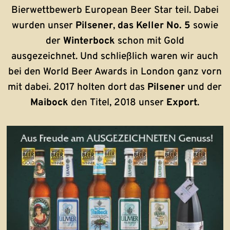
Bierwettbewerb European Beer Star teil. Dabei
wurden unser
Pilsener
,
das Keller No. 5
sowie
der
Winterbock
schon mit Gold
ausgezeichnet. Und schließlich waren wir auch
bei den World Beer Awards in London ganz vorn
mit dabei. 2017 holten dort das
Pilsener
und der
Maibock
den Titel, 2018 unser
Export
.