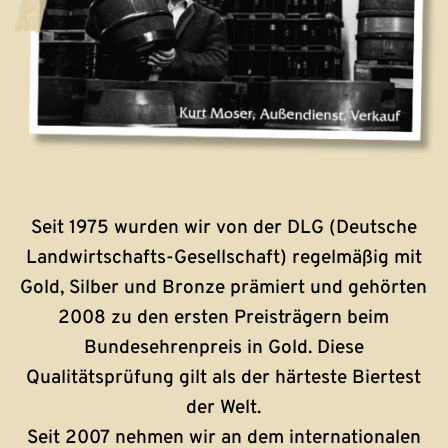
Seit 1975 wurden wir von der DLG (Deutsche
Landwirtschafts-Gesellschaft) regelmäßig mit
Gold, Silber und Bronze prämiert und gehörten
2008 zu den ersten Preisträgern beim
Bundesehrenpreis in Gold. Diese
Qualitätsprüfung gilt als der härteste Biertest
der Welt.
Seit 2007 nehmen wir an dem internationalen